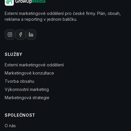
Externí marketingové oddělení pro české firmy. Plán, obsah,
reklama a reporting v jednom balíčku.
SLUŽBY
Externí marketingové oddělení
Marketingové konzultace
Tvorba obsahu
Výkonnostní marketing
Marketingová strategie
SPOLEČNOST
O nás