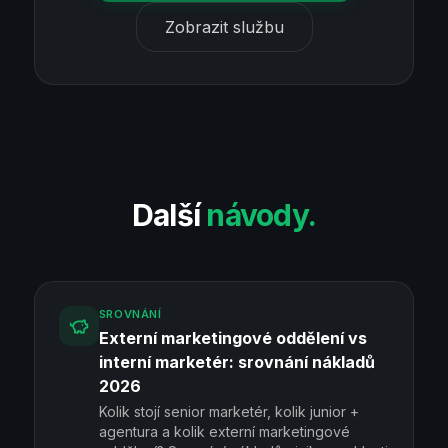
Zobrazit službu
Další
návody.
SROVNÁNÍ
Externí marketingové oddělení vs
interní marketér: srovnání nákladů
2026
Kolik stojí senior marketér, kolik junior +
agentura a kolik externí marketingové