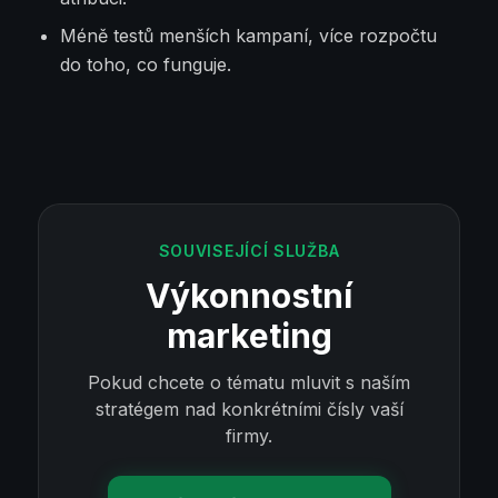
Méně testů menších kampaní, více rozpočtu
do toho, co funguje.
SOUVISEJÍCÍ SLUŽBA
Výkonnostní
marketing
Pokud chcete o tématu mluvit s naším
stratégem nad konkrétními čísly vaší
firmy.