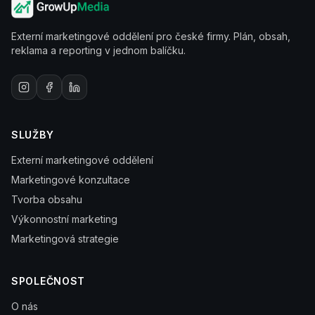
Externí marketingové oddělení pro české firmy. Plán, obsah,
reklama a reporting v jednom balíčku.
SLUŽBY
Externí marketingové oddělení
Marketingové konzultace
Tvorba obsahu
Výkonnostní marketing
Marketingová strategie
SPOLEČNOST
O nás